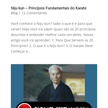
Niju kun – Princípios Fundamentais do Karate
Blog
|
12 Comentários
Você conhece o Niju kun? Sabe o que é e para que
serve? Hoje você irá saber quais são os 20 princípios
descritos e entender melhor cada um deles. Nesse
artigo você irá aprender: 1. Para Que Servem os 20
Princípios? 2. O que é o Niju kun? 3. O Karate Deve
Começar e...