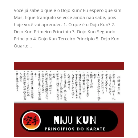
Você já sabe o que é o Dojo Kun? Eu espero que sim!
Mas, fique tranquilo se você ainda não sabe, pois
hoje você vai aprender: 1. O que é o Dojo Kun? 2.
Dojo Kun Primeiro Princípio 3. Dojo Kun Segundo
Princípio 4. Dojo Kun Terceiro Princípio 5. Dojo Kun
Quarto...