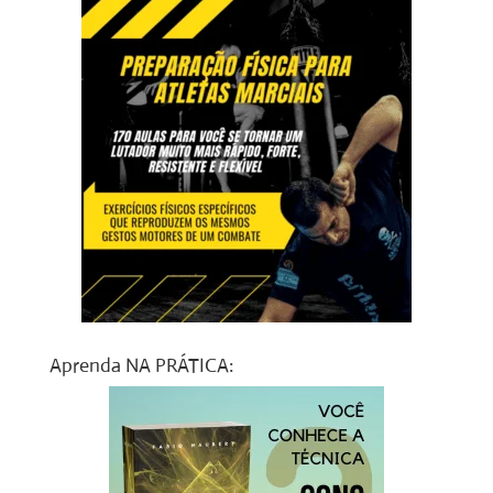
Aprenda NA PRÁTICA: